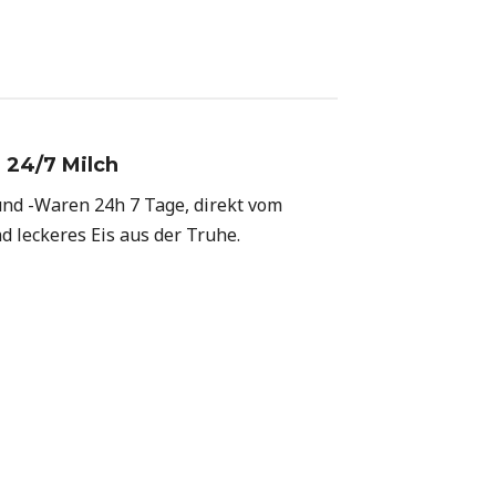
24/7 Milch
und -Waren 24h 7 Tage, direkt vom
 leckeres Eis aus der Truhe.