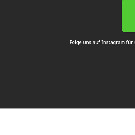
Folge uns auf Instagram für