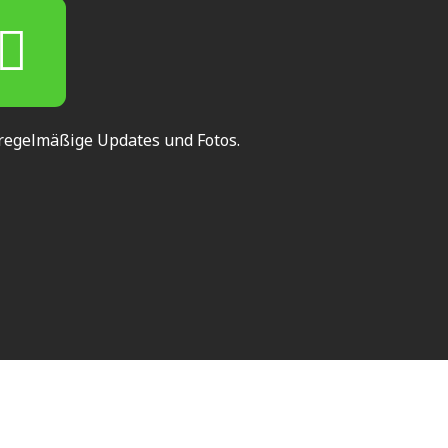
 regelmäßige Updates und Fotos.