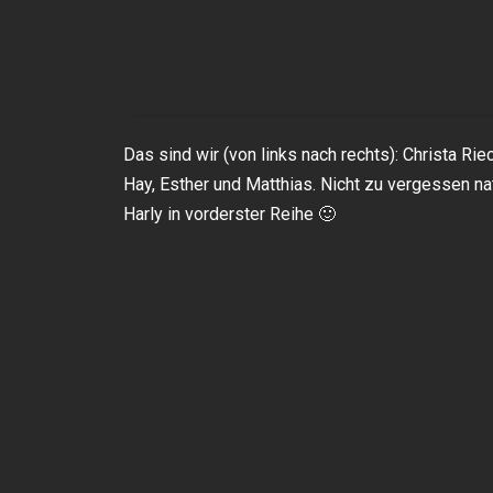
Das sind wir (von links nach rechts): Christa Ri
Hay, Esther und Matthias. Nicht zu vergessen nat
Harly in vorderster Reihe 🙂