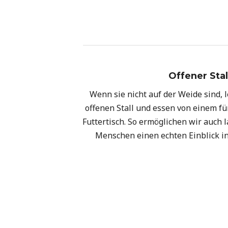
Offener Stal
Wenn sie nicht auf der Weide sind, 
offenen Stall und essen von einem f
Futtertisch. So ermöglichen wir auch
Menschen einen echten Einblick in