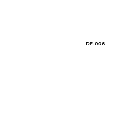
DE-006